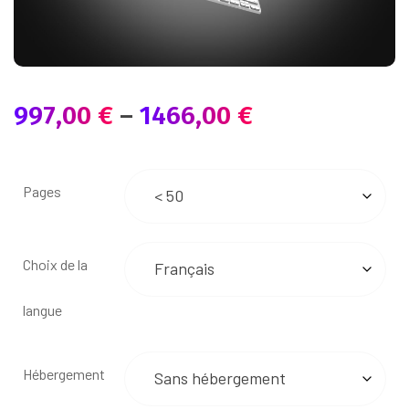
997,00
€
–
1466,00
€
Pages
Choix de la
langue
Hébergement