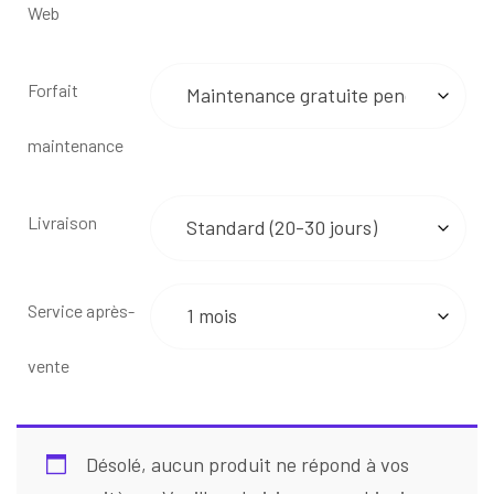
Web
Forfait
maintenance
Livraison
Service après-
vente
Désolé, aucun produit ne répond à vos