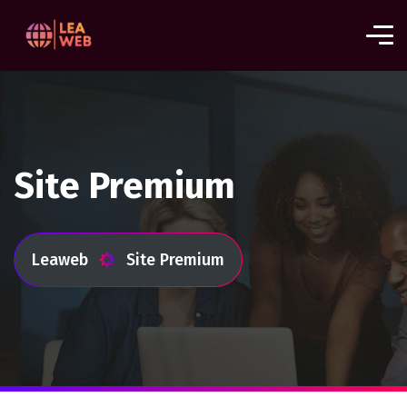
Site Premium
Leaweb
Site Premium