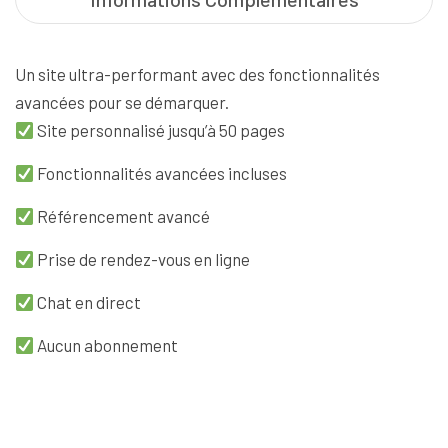
Un site ultra-performant avec des fonctionnalités
avancées pour se démarquer.
Site personnalisé jusqu’à 50 pages
Fonctionnalités avancées incluses
Référencement avancé
Prise de rendez-vous en ligne
Chat en direct
Aucun abonnement