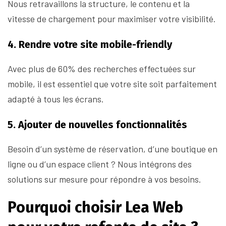
Nous retravaillons la structure, le contenu et la
vitesse de chargement pour maximiser votre visibilité.
4. Rendre votre site mobile-friendly
Avec plus de 60% des recherches effectuées sur
mobile, il est essentiel que votre site soit parfaitement
adapté à tous les écrans.
5. Ajouter de nouvelles fonctionnalités
Besoin d’un système de réservation, d’une boutique en
ligne ou d’un espace client ? Nous intégrons des
solutions sur mesure pour répondre à vos besoins.
Pourquoi choisir Lea Web