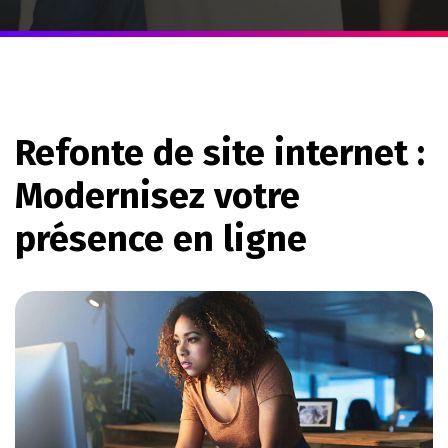
Refonte de site internet :
Modernisez votre
présence en ligne