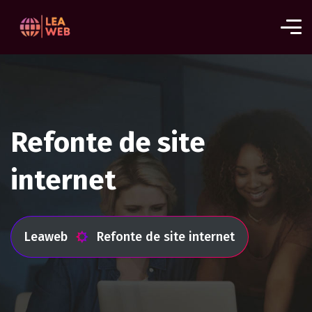
Refonte de site
internet
Leaweb
Refonte de site internet