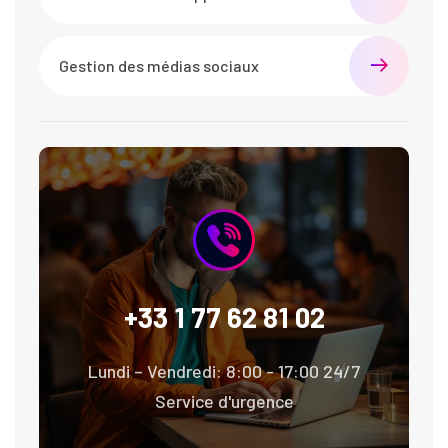
Gestion des médias sociaux
+33 1 77 62 81 02
Lundi – Vendredi: 8:00 - 17:00 24/7
Service d'urgence