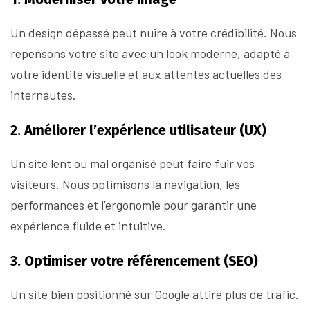
Un design dépassé peut nuire à votre crédibilité. Nous
repensons votre site avec un look moderne, adapté à
votre identité visuelle et aux attentes actuelles des
internautes.
2. Améliorer l’expérience utilisateur (UX)
Un site lent ou mal organisé peut faire fuir vos
visiteurs. Nous optimisons la navigation, les
performances et l’ergonomie pour garantir une
expérience fluide et intuitive.
3. Optimiser votre référencement (SEO)
Un site bien positionné sur Google attire plus de trafic.