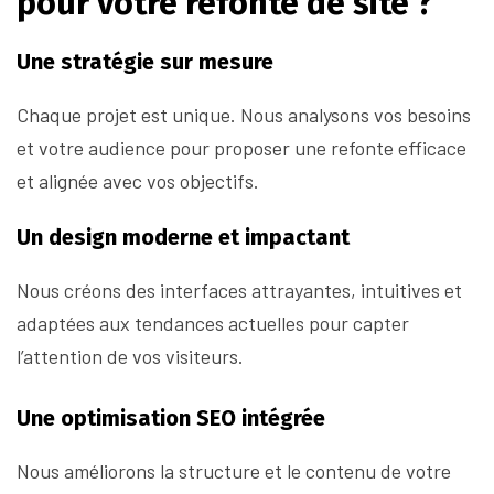
pour votre refonte de site ?
Une stratégie sur mesure
Chaque projet est unique. Nous analysons vos besoins
et votre audience pour proposer une refonte efficace
et alignée avec vos objectifs.
Un design moderne et impactant
Nous créons des interfaces attrayantes, intuitives et
adaptées aux tendances actuelles pour capter
l’attention de vos visiteurs.
Une optimisation SEO intégrée
Nous améliorons la structure et le contenu de votre