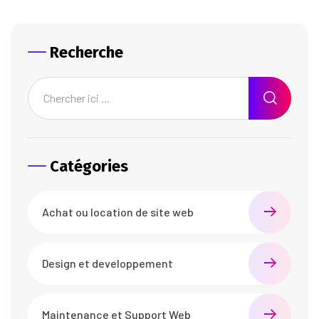
Recherche
Catégories
Achat ou location de site web
Design et developpement
Maintenance et Support Web