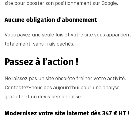
site pour booster son positionnement sur Google.
Aucune obligation d’abonnement
Vous payez une seule fois et votre site vous appartient
totalement, sans frais cachés.
Passez à l’action !
Ne laissez pas un site obsolète freiner votre activité.
Contactez-nous dès aujourd’hui pour une analyse
gratuite et un devis personnalisé.
Modernisez votre site internet dès 347 € HT !