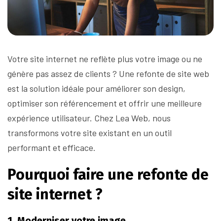
Votre site internet ne reflète plus votre image ou ne
génère pas assez de clients ? Une refonte de site web
est la solution idéale pour améliorer son design,
optimiser son référencement et offrir une meilleure
expérience utilisateur. Chez Lea Web, nous
transformons votre site existant en un outil
performant et efficace.
Pourquoi faire une refonte de
site internet ?
1. Moderniser votre image